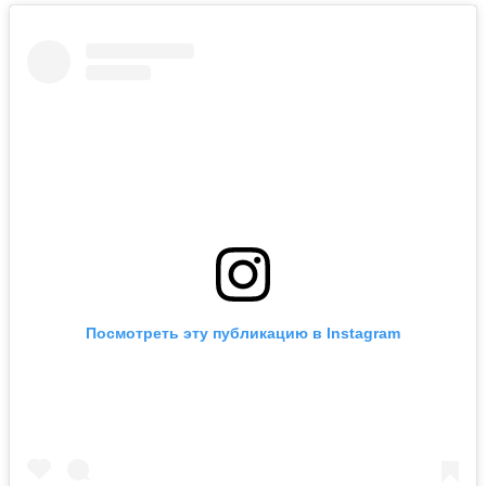
Посмотреть эту публикацию в Instagram