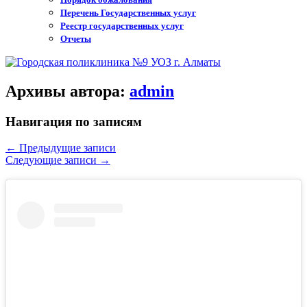
Перечень Государственных услуг
Реестр государственных услуг
Отчеты
Архивы автора:
admin
Навигация по записям
←
Предыдущие записи
Следующие записи
→