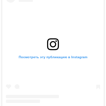
Посмотреть эту публикацию в Instagram