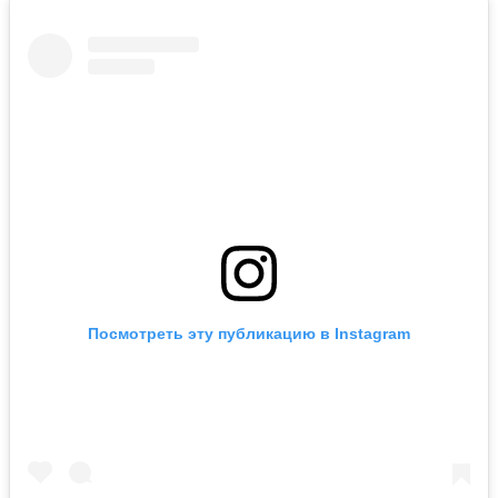
Посмотреть эту публикацию в Instagram