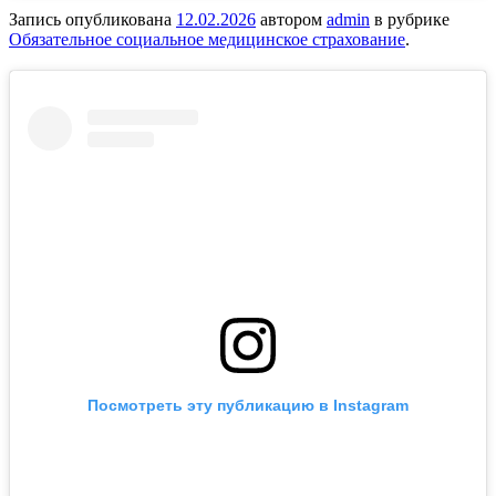
Запись опубликована
12.02.2026
автором
admin
в рубрике
Обязательное социальное медицинское страхование
.
Посмотреть эту публикацию в Instagram