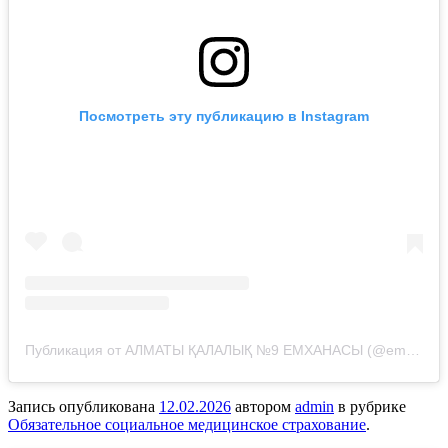
Посмотреть эту публикацию в Instagram
Публикация от АЛМАТЫ ҚАЛАЛЫҚ №9 ЕМХАНАСЫ (@emhana_9_almaty)
Запись опубликована
12.02.2026
автором
admin
в рубрике
Обязательное социальное медицинское страхование
.