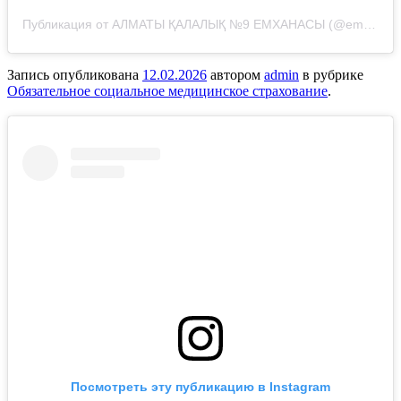
Публикация от АЛМАТЫ ҚАЛАЛЫҚ №9 ЕМХАНАСЫ (@emhana_9_almaty)
Запись опубликована
12.02.2026
автором
admin
в рубрике
Обязательное социальное медицинское страхование
.
Посмотреть эту публикацию в Instagram