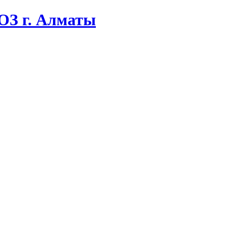
ОЗ г. Алматы