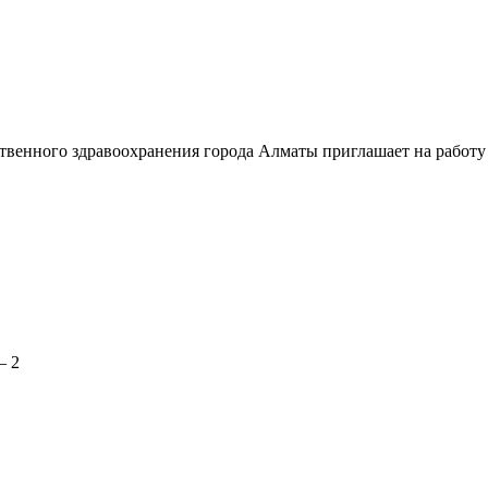
венного здравоохранения города Алматы приглашает на работу
– 2