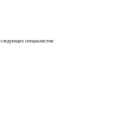
 следующих специалистов: