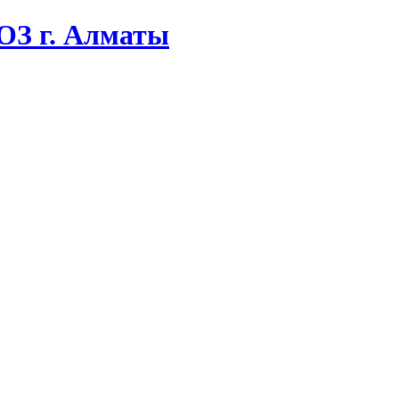
ОЗ г. Алматы